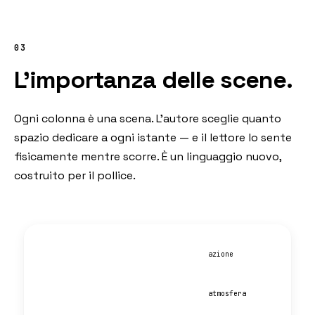
03
L'importanza delle scene.
Ogni colonna è una scena. L'autore sceglie quanto
spazio dedicare a ogni istante — e il lettore lo sente
fisicamente mentre scorre. È un linguaggio nuovo,
costruito per il pollice.
azione
atmosfera