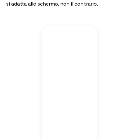
si adatta allo schermo, non il contrario.