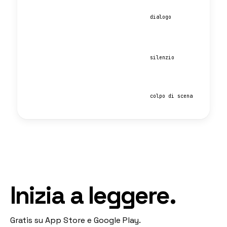
dialogo
silenzio
colpo di scena
Inizia a leggere.
Gratis su App Store e Google Play.