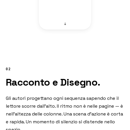
↓
02
Racconto e Disegno.
Gli autori progettano ogni sequenza sapendo che il
lettore scorre dall'alto. Il ritmo non è nelle pagine — è
nell'altezza delle colonne. Una scena d'azione è corta
e rapida. Un momento di silenzio si distende nello
spazio.