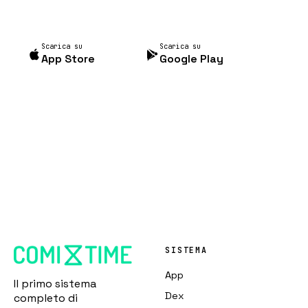
Scarica su
Scarica su
App Store
Google Play
SISTEMA
App
Il primo sistema
Dex
completo di