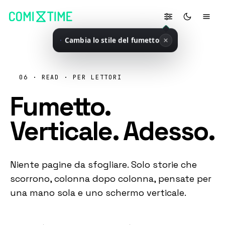
Cambia lo stile del fumetto
06 · READ · PER LETTORI
Fumetto.
Verticale. Adesso.
Niente pagine da sfogliare. Solo storie che
scorrono, colonna dopo colonna, pensate per
una mano sola e uno schermo verticale.